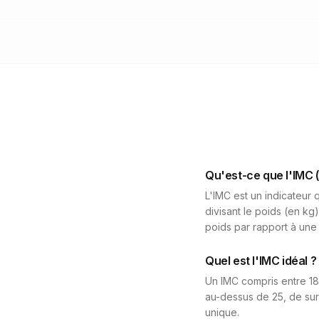
Qu'est-ce que l'IMC 
L'IMC est un indicateur q
divisant le poids (en kg)
poids par rapport à une
Quel est l'IMC idéal ?
Un IMC compris entre 18
au-dessus de 25, de surp
unique.