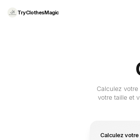
TryClothesMagic
Calculez votre
votre taille et
Calculez votre