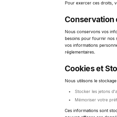
Pour exercer ces droits, v
Conservation
Nous conservons vos infor
besoins pour fournir nos
vos informations personne
réglementaires.
Cookies et St
Nous utilisons le stockage
Stocker les jetons d'
Mémoriser votre préf
Ces informations sont sto