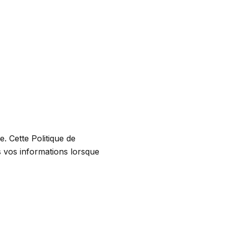
. Cette Politique de
s vos informations lorsque