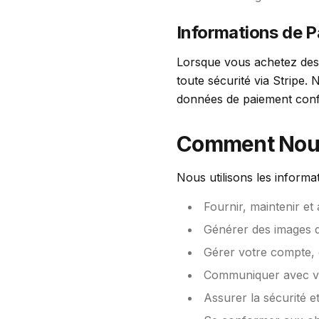
Informations de 
Lorsque vous achetez des 
toute sécurité via Stripe. 
données de paiement confo
Comment Nous 
Nous utilisons les informa
Fournir, maintenir et
Générer des images d'
Gérer votre compte, 
Communiquer avec vou
Assurer la sécurité e