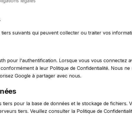
igations légales
s
 tiers suivants qui peuvent collecter ou traiter vos informat
th pour l'authentification. Lorsque vous vous connectez 
 conformément à leur Politique de Confidentialité. Nous ne
orisez Google à partager avec nous.
nnées
s tiers pour la base de données et le stockage de fichiers.
erveurs tiers. Veuillez consulter la Politique de Confidentiali