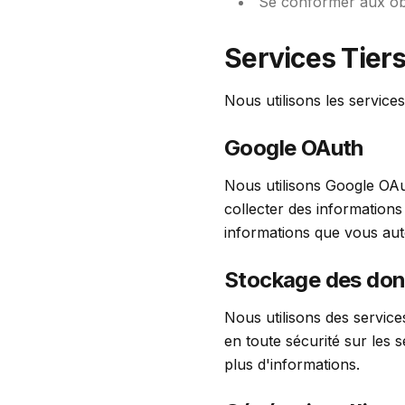
Se conformer aux obl
Services Tier
Nous utilisons les services
Google OAuth
Nous utilisons Google OAu
collecter des informations
informations que vous aut
Stockage des do
Nous utilisons des service
en toute sécurité sur les s
plus d'informations.