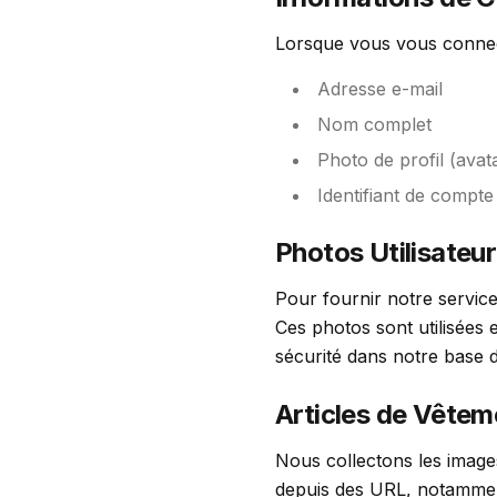
Lorsque vous vous connec
Adresse e-mail
Nom complet
Photo de profil (avat
Identifiant de compt
Photos Utilisateur
Pour fournir notre service
Ces photos sont utilisées
sécurité dans notre base 
Articles de Vêtem
Nous collectons les image
depuis des URL, notammen