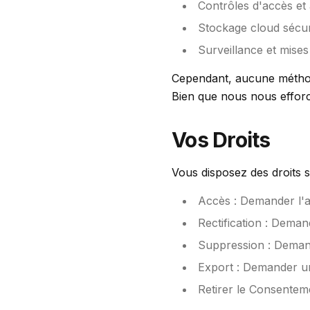
Contrôles d'accès et 
Stockage cloud sécu
Surveillance et mises
Cependant, aucune méthode
Bien que nous nous efforc
Vos Droits
Vous disposez des droits 
Accès : Demander l'
Rectification : Dema
Suppression : Deman
Export : Demander u
Retirer le Consentem