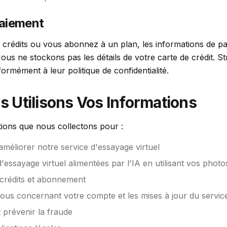
Paiement
crédits ou vous abonnez à un plan, les informations de pa
Nous ne stockons pas les détails de votre carte de crédit. St
rmément à leur politique de confidentialité.
Utilisons Vos Informations
tions que nous collectons pour :
 améliorer notre service d'essayage virtuel
essayage virtuel alimentées par l'IA en utilisant vos photo
crédits et abonnement
s concernant votre compte et les mises à jour du servic
t prévenir la fraude