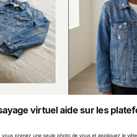
ayage virtuel aide sur les plate
A, vous prenez une seule photo de vous et appliquez le vê