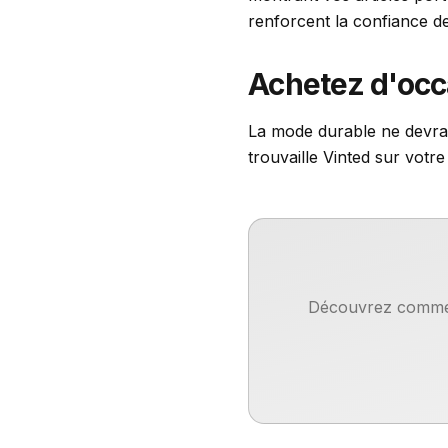
renforcent la confiance de
Achetez d'occ
La mode durable ne devrai
trouvaille Vinted sur votr
Découvrez comment