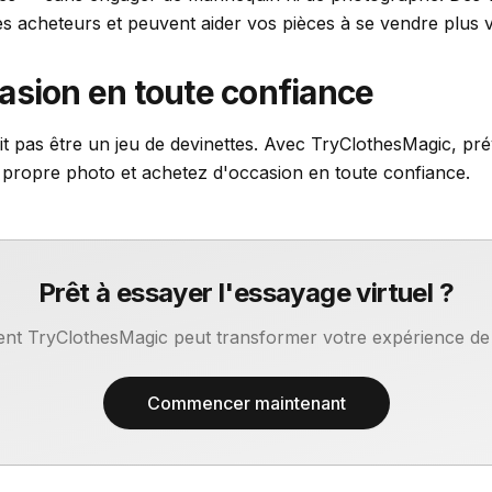
s acheteurs et peuvent aider vos pièces à se vendre plus v
asion en toute confiance
t pas être un jeu de devinettes. Avec TryClothesMagic, prév
e propre photo et achetez d'occasion en toute confiance.
Prêt à essayer l'essayage virtuel ?
 TryClothesMagic peut transformer votre expérience de 
Commencer maintenant