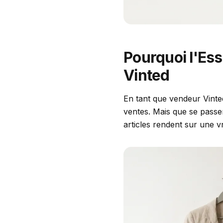
Pourquoi l'Es
Vinted
En tant que vendeur Vinted
ventes. Mais que se passe
articles rendent sur une vr