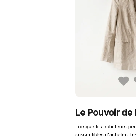
Le Pouvoir de 
Lorsque les acheteurs peu
susceptibles d'acheter. Le