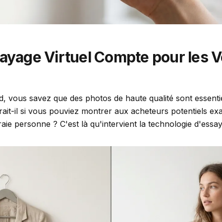
sayage Virtuel Compte pour les 
, vous savez que des photos de haute qualité sont essentie
rait-il si vous pouviez montrer aux acheteurs potentiels 
aie personne ? C'est là qu'intervient la technologie d'essay