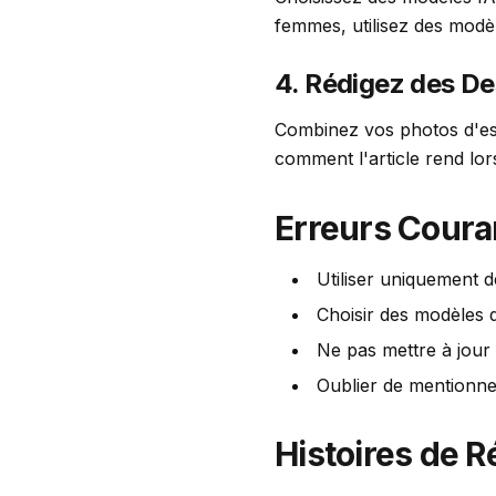
femmes, utilisez des modè
4. Rédigez des D
Combinez vos photos d'essa
comment l'article rend lors
Erreurs Couran
Utiliser uniquement d
Choisir des modèles 
Ne pas mettre à jour
Oublier de mentionne
Histoires de R